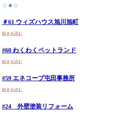
＃61 ウィズハウス旭川旭町
続きを読む
#60 わくわくペットランド
続きを読む
#59 エネコープ屯田事務所
続きを読む
#24 外壁塗装リフォーム