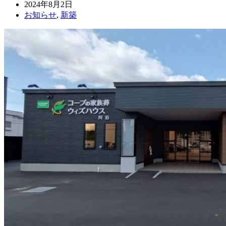
2024年8月2日
お知らせ
,
新築