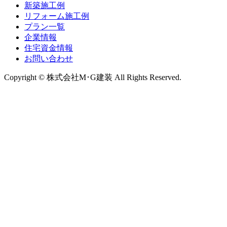
新築施工例
リフォーム施工例
プラン一覧
企業情報
住宅資金情報
お問い合わせ
Copyright © 株式会社M･G建装 All Rights Reserved.