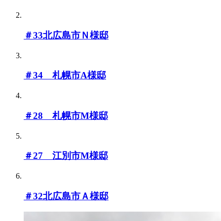
＃33北広島市Ｎ様邸
＃34 札幌市A様邸
＃28 札幌市M様邸
＃27 江別市M様邸
＃32北広島市Ａ様邸