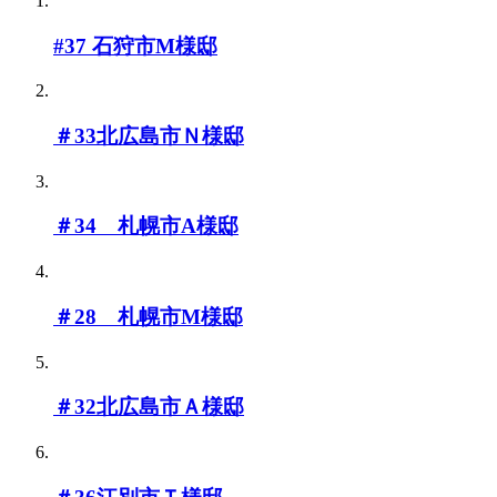
#37 石狩市M様邸
＃33北広島市Ｎ様邸
＃34 札幌市A様邸
＃28 札幌市M様邸
＃32北広島市Ａ様邸